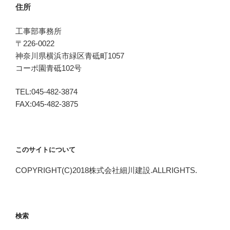
住所
工事部事務所
〒226-0022
神奈川県横浜市緑区青砥町1057
コーポ園青砥102号
TEL:045-482-3874
FAX:045-482-3875
このサイトについて
COPYRIGHT(C)2018株式会社細川建設.ALLRIGHTS.
検索