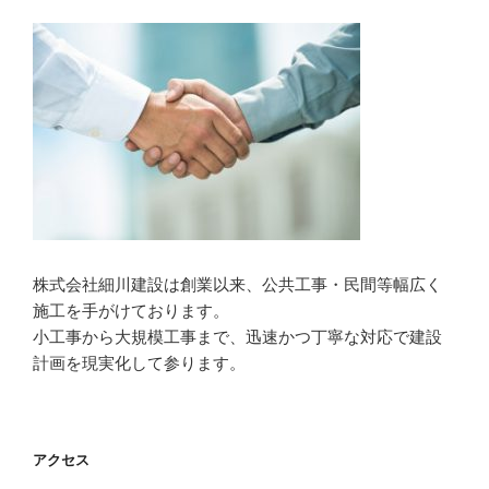
株式会社細川建設は創業以来、公共工事・民間等幅広く
施工を手がけております。
小工事から大規模工事まで、迅速かつ丁寧な対応で建設
計画を現実化して参ります。
アクセス