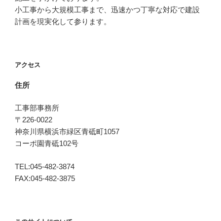
小工事から大規模工事まで、迅速かつ丁寧な対応で建設
計画を現実化して参ります。
アクセス
住所
工事部事務所
〒226-0022
神奈川県横浜市緑区青砥町1057
コーポ園青砥102号
TEL:045-482-3874
FAX:045-482-3875