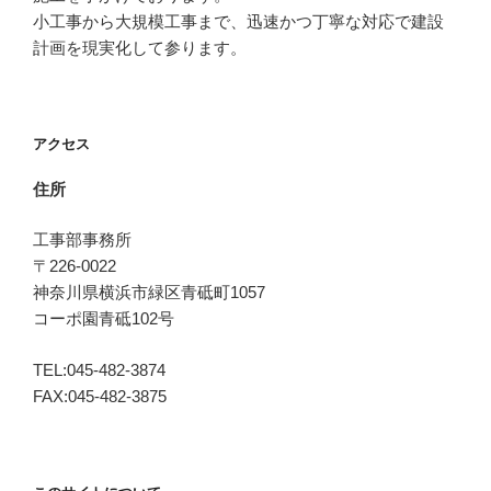
小工事から大規模工事まで、迅速かつ丁寧な対応で建設
計画を現実化して参ります。
アクセス
住所
工事部事務所
〒226-0022
神奈川県横浜市緑区青砥町1057
コーポ園青砥102号
TEL:045-482-3874
FAX:045-482-3875