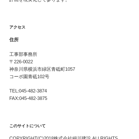
アクセス
住所
工事部事務所
〒226-0022
神奈川県横浜市緑区青砥町1057
コーポ園青砥102号
TEL:045-482-3874
FAX:045-482-3875
このサイトについて
COPYRIGHT(C)2018株式会社細川建設.ALLRIGHTS.